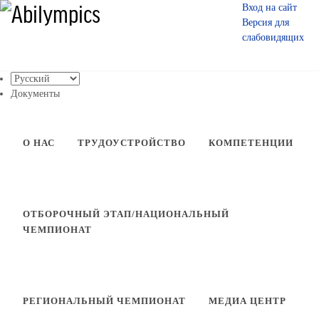
Вход на сайт
Версия для
слабовидящих
О нас
Документы
О НАС
ТРУДОУСТРОЙСТВО
КОМПЕТЕНЦИИ
ОТБОРОЧНЫЙ ЭТАП/НАЦИОНАЛЬНЫЙ
ЧЕМПИОНАТ
РЕГИОНАЛЬНЫЙ ЧЕМПИОНАТ
МЕДИА ЦЕНТР