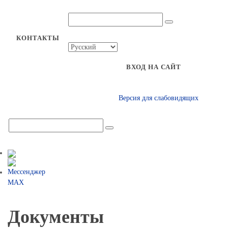
КОНТАКТЫ
ВХОД НА САЙТ
Версия для слабовидящих
Документы