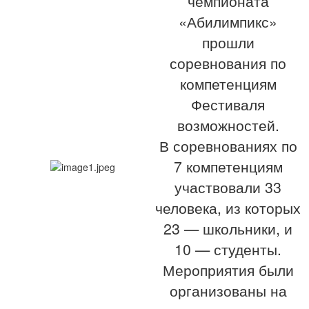
чемпионата
«Абилимпикс»
прошли
соревнования по
компетенциям
Фестиваля
возможностей.
В соревнованиях по
7 компетенциям
участвовали 33
человека, из которых
23 — школьники, и
10 — студенты.
Мероприятия были
организованы на