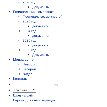
2026 год
Документы
Региональный чемпионат
Фестиваль возможностей
2023 год
документы
2024 год
документы
2025 год
документы
2026 год
Документы
Медиа центр
Новости
Галерея
Видео
Контакты
Вход на сайт
Версия для слабовидящих