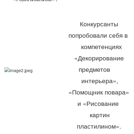
Конкурсанты
попробовали себя в
компетенциях
«Декорирование
предметов
интерьера»,
«Помощник повара»
и «Рисование
картин
пластилином».