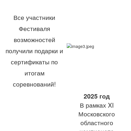
Все участники
Фестиваля
возможностей
получили подарки и
сертификаты по
итогам
соревнований!
2025 год
В рамках XI
Московского
областного