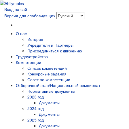
Вход на сайт
Версия для слабовидящих
О нас
История
Учредители и Партнеры
Присоединиться к движению
Трудоустройство
Компетенции
Список компетенций
Конкурсные задания
Совет по компетенции
Отборочный этап/Национальный чемпионат
Нормативные документы
2023 год
Документы
2024 год
Документы
2025 год
Документы