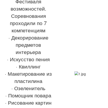
Фестиваля
возможностей.
Соревнования
проходили по 7
компетенциям
· Декорирование
предметов
интерьера
· Искусство пения
· Квиллинг
· Макетирование из
пластилина
· Озеленитель
· Помощник повара
· Рисование картин