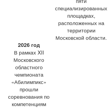
пяти
специализированных
площадках,
расположенных на
территории
Московской области.
2026 год
В рамках XII
Московского
областного
чемпионата
«Абилимпикс»
прошли
соревнования по
компетенциям