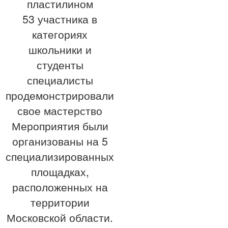
пластилином
53 участника в
категориях
школьники и
студенты
специалисты
продемонстрировали
свое мастерство
Мероприятия были
организованы на 5
специализированных
площадках,
расположенных на
территории
Московской области.