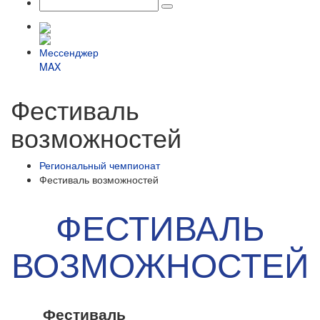
Фестиваль
возможностей
Региональный чемпионат
Фестиваль возможностей
ФЕСТИВАЛЬ
ВОЗМОЖНОСТЕЙ
Фестиваль