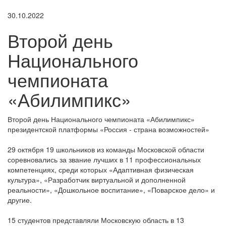
30.10.2022
Второй день
Национального
чемпионата
«Абилимпикс»
Второй день Национального чемпионата «Абилимпикс»
президентской платформы «Россия - страна возможностей»
29 октября 19 школьников из команды Московской области
соревновались за звание лучших в 11 профессиональных
компетенциях, среди которых «Адаптивная физическая
культура», «Разработчик виртуальной и дополненной
реальности», «Дошкольное воспитание», «Поварское дело» и
другие.
15 студентов представляли Московскую область в 13