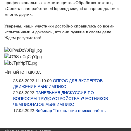
профессиональных компетенциях: «Обработка текста»,
«Социальная работа», «Переводчик», «Гончарное дело» и
многих других.
Уверены, наши участники достойно справились со всеми
испытаниями и доказали, что они лучшие в своем деле!
Ждем результатов!
Читайте также:
23.03.2022 11:10:00
ОПРОС ДЛЯ ЭКСПЕРТОВ
ДВИЖЕНИЯ АБИЛИМПИКС
22.03.2022
ПАНЕЛЬНАЯ ДИСКУССИЯ ПО
ВОПРОСАМ ТРУДОУСТРОЙСТВА УЧАСТНИКОВ
ЧЕМПИОНАТОВ АБИЛИМПИКС
17.02.2022
Вебинар "Технология поиска работы
Мы в социальных сетях: