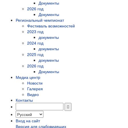
Документы
2026 год
Документы
Региональный чемпионат
Фестиваль возможностей
2023 год
документы
2024 год
документы
2025 год
документы
2026 год
Документы
Медиа центр
Новости
Галерея
Видео
Контакты
Вход на сайт
Версия для слабовидящих