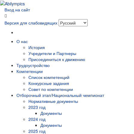
Вход на сайт
Версия для слабовидящих
О нас
История
Учредители и Партнеры
Присоединиться к движению
Трудоустройство
Компетенции
Список компетенций
Конкурсные задания
Совет по компетенции
Отборочный этап/Национальный чемпионат
Нормативные документы
2023 год
Документы
2024 год
Документы
2025 год