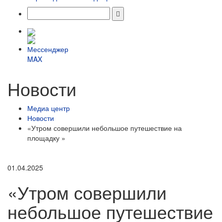
Новости
Медиа центр
Новости
«Утром совершили небольшое путешествие на
площадку »
01.04.2025
«Утром совершили
небольшое путешествие