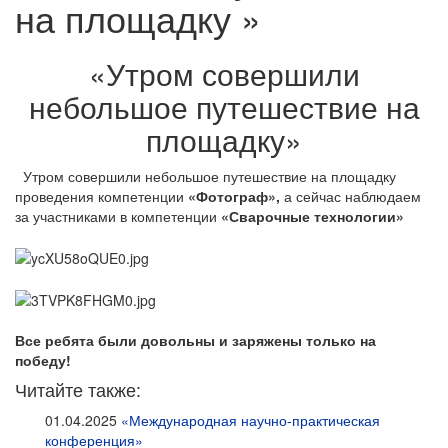
на площадку »
«Утром совершили
небольшое путешествие на
площадку»
Утром совершили небольшое путешествие на площадку
проведения компетенции
«Фотограф»,
а сейчас наблюдаем
за участниками в компетенции
«Сварочные технологии»
Все ребята были довольны и заряжены только на
победу!
Читайте также:
01.04.2025
«Международная научно-практическая
конференция»