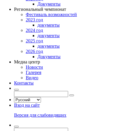
Документы
Региональный чемпионат
Фестиваль возможностей
2023 год
документы
2024 год
документы
2025 год
документы
2026 год
Документы
Медиа центр
Новости
Галерея
Видео
Контакты
Вход на сайт
Версия для слабовидящих