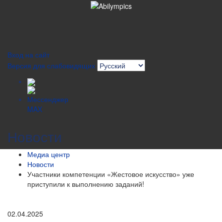
Вход на сайт
Версия для слабовидящих
Новости
Медиа центр
Новости
Участники компетенции «Жестовое искусство» уже
приступили к выполнению заданий!
02.04.2025