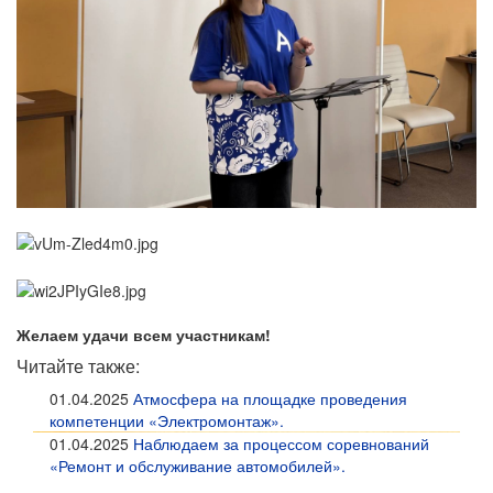
Желаем удачи всем участникам!
Читайте также:
01.04.2025
Атмосфера на площадке проведения
компетенции «Электромонтаж».
01.04.2025
Наблюдаем за процессом соревнований
«Ремонт и обслуживание автомобилей».