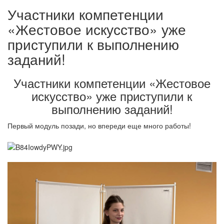
Участники компетенции
«Жестовое искусство» уже
приступили к выполнению
заданий!
Участники компетенции «Жестовое
искусство» уже приступили к
выполнению заданий!
Первый модуль позади, но впереди еще много работы!