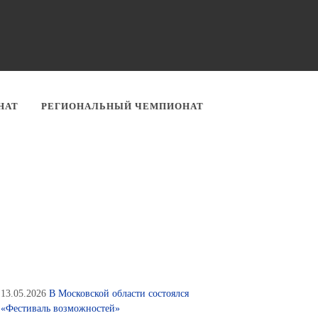
НАТ
РЕГИОНАЛЬНЫЙ ЧЕМПИОНАТ
13.05.2026
В Московской области состоялся
«Фестиваль возможностей»