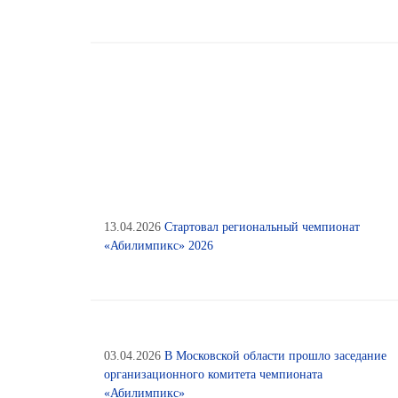
13.04.2026
Стартовал региональный чемпионат
«Абилимпикс» 2026
03.04.2026
В Московской области прошло заседание
организационного комитета чемпионата
«Абилимпикс»