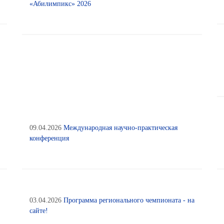
«Абилимпикс» 2026
09.04.2026
Международная научно-практическая
конференция
03.04.2026
Программа регионального чемпионата - на
сайте!