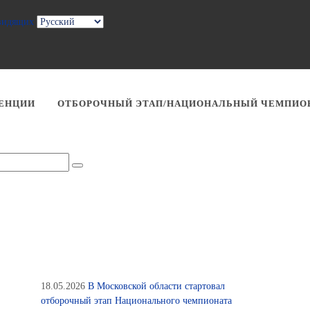
овидящих
ЕНЦИИ
ОТБОРОЧНЫЙ ЭТАП/НАЦИОНАЛЬНЫЙ ЧЕМПИО
18.05.2026
В Московской области стартовал
отборочный этап Национального чемпионата