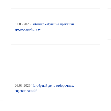
31.03.2026
Вебинар «Лучшие практики
трудоустройства»
26.03.2026
Четвёртый день отборочных
соревнований!