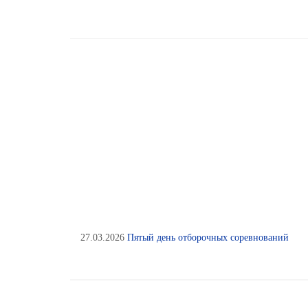
27.03.2026
Пятый день отборочных соревнований