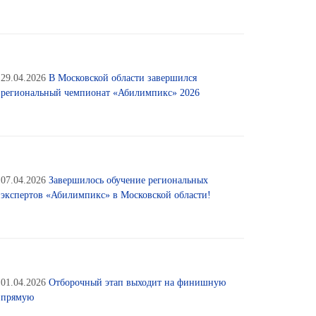
29.04.2026
В Московской области завершился
региональный чемпионат «Абилимпикс» 2026
07.04.2026
Завершилось обучение региональных
экспертов «Абилимпикс» в Московской области!
01.04.2026
Отборочный этап выходит на финишную
прямую