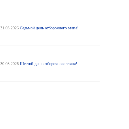
31.03.2026
Седьмой день отборочного этапа!
30.03.2026
Шестой день отборочного этапа!