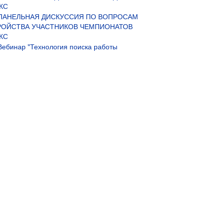
КС
ПАНЕЛЬНАЯ ДИСКУССИЯ ПО ВОПРОСАМ
РОЙСТВА УЧАСТНИКОВ ЧЕМПИОНАТОВ
КС
Вебинар "Технология поиска работы