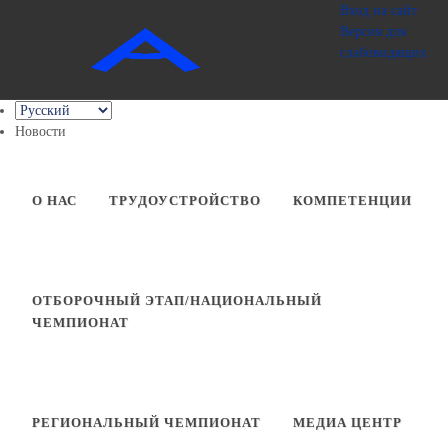
Вход на сайт
Версия для
слабовидящих
Медиа центр
Новости
О НАС
ТРУДОУСТРОЙСТВО
КОМПЕТЕНЦИИ
ОТБОРОЧНЫЙ ЭТАП/НАЦИОНАЛЬНЫЙ
ЧЕМПИОНАТ
РЕГИОНАЛЬНЫЙ ЧЕМПИОНАТ
МЕДИА ЦЕНТР