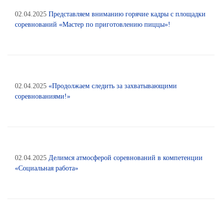
02.04.2025
Представляем вниманию горячие кадры с площадки
соревнований «Мастер по приготовлению пиццы»!
02.04.2025
«Продолжаем следить за захватывающими
соревнованиями!»
02.04.2025
Делимся атмосферой соревнований в компетенции
«Социальная работа»