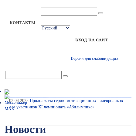
КОНТАКТЫ
ВХОД НА САЙТ
Версия для слабовидящих
03.04.2025
Продолжаем серию мотивационных видеороликов
для участников XI чемпионата «Абилимпикс»
Новости