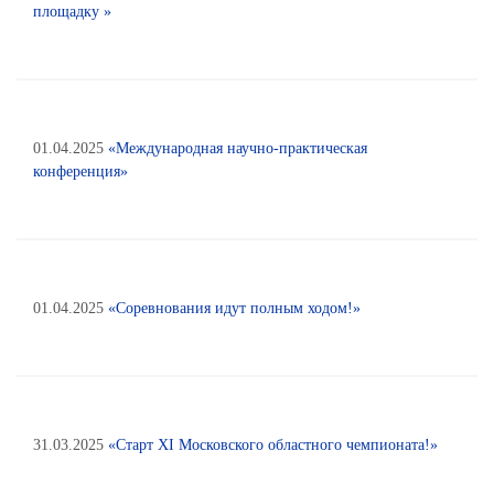
площадку »
01.04.2025
«Международная научно-практическая
конференция»
01.04.2025
«Соревнования идут полным ходом!»
31.03.2025
«Старт XI Московского областного чемпионата!»