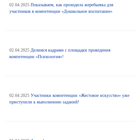
02.04.2025
Показываем, как проходила жеребьевка для
участников в компетенции «Дошкольное воспитание»
02.04.2025
Делимся кадрами с площадки проведения
компетенции «Психология»!
02.04.2025
Участники компетенции «Жестовое искусство» уже
приступили к выполнению заданий!