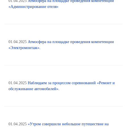
01.04.2025
Атмосфера на площадке проведения компетенции
«Администрирование отеля»
01.04.2025
Атмосфера на площадке проведения компетенции
«Электромонтаж».
01.04.2025
Наблюдаем за процессом соревнований «Ремонт и
обслуживание автомобилей».
01.04.2025
«Утром совершили небольшое путешествие на